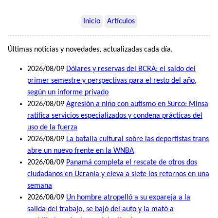
Inicio
Artículos
Últimas noticias y novedades, actualizadas cada día.
2026/08/09
Dólares y reservas del BCRA: el saldo del
primer semestre y perspectivas para el resto del año,
según un informe privado
2026/08/09
Agresión a niño con autismo en Surco: Minsa
ratifica servicios especializados y condena prácticas del
uso de la fuerza
2026/08/09
La batalla cultural sobre las deportistas trans
abre un nuevo frente en la WNBA
2026/08/09
Panamá completa el rescate de otros dos
ciudadanos en Ucrania y eleva a siete los retornos en una
semana
2026/08/09
Un hombre atropelló a su expareja a la
salida del trabajo, se bajó del auto y la mató a